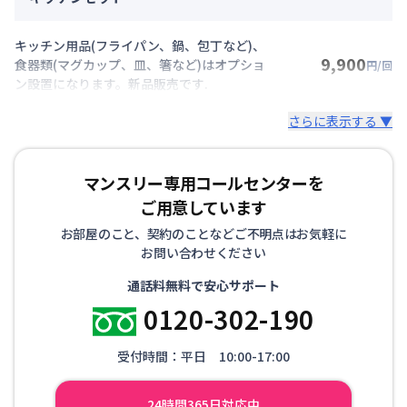
キッチン用品(フライパン、鍋、包丁など)、
9,900
食器類(マグカップ、皿、箸など)はオプショ
円/回
ン設置になります。新品販売です.
さらに表示する ▼
マンスリー専用コールセンターを
ご用意しています
お部屋のこと、契約のことなどご不明点はお気軽に
お問い合わせください
通話料無料で安心サポート
0120-302-190
受付時間：平日 10:00-17:00
24時間365日対応中