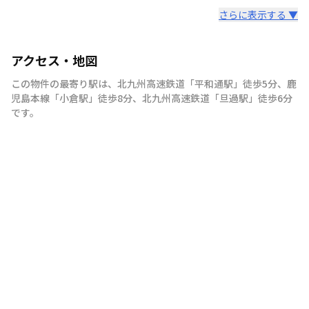
さらに表示する ▼
アクセス・地図
この物件の最寄り駅は
、
北九州高速鉄道
「
平和通駅
」
徒歩5分
、
鹿
児島本線
「
小倉駅
」
徒歩8分
、
北九州高速鉄道
「
旦過駅
」
徒歩6分
です。