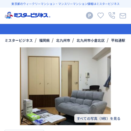
東京都のウィークリーマンション・マンスリーマンション情報はミスタービジネス
ミスタービジネス
福岡県
北九州市
北九州市小倉北区
平和通駅
すべての写真（
9
枚）を見る