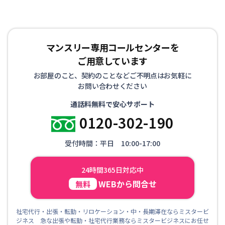
マンスリー専用コールセンターを
ご用意しています
お部屋のこと、契約のことなどご不明点はお気軽に
お問い合わせください
通話料無料で安心サポート
0120-302-190
受付時間：平日 10:00-17:00
24時間365日対応中
WEBから問合せ
無料
社宅代行・出張・転勤・リロケーション・中・長期滞在ならミスタービ
ジネス 急な出張や転勤・社宅代行業務ならミスタービジネスにお任せ