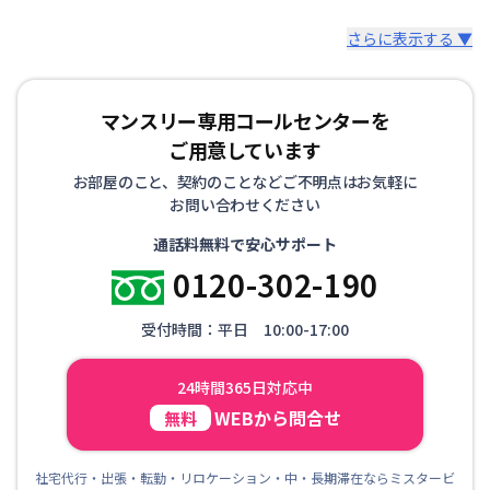
さらに表示する ▼
マンスリー専用コールセンターを
ご用意しています
お部屋のこと、契約のことなどご不明点はお気軽に
お問い合わせください
通話料無料で安心サポート
0120-302-190
受付時間：平日 10:00-17:00
24時間365日対応中
WEBから問合せ
無料
社宅代行・出張・転勤・リロケーション・中・長期滞在ならミスタービ