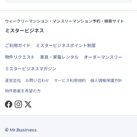
ウィークリーマンション・マンスリーマンション予約・検索サイト
ミスタービジネス
ご利用ガイド
ミスタービジネスポイント制度
物件リクエスト
家具・家電レンタル
オーダーマンスリー
ミスタービジネスマガジン
運営会社
お問い合わせ
サービス利用規約
個人情報保護方針
物件掲載を希望の方
Facebook
Instagram
Twitter
© Mr.Business.