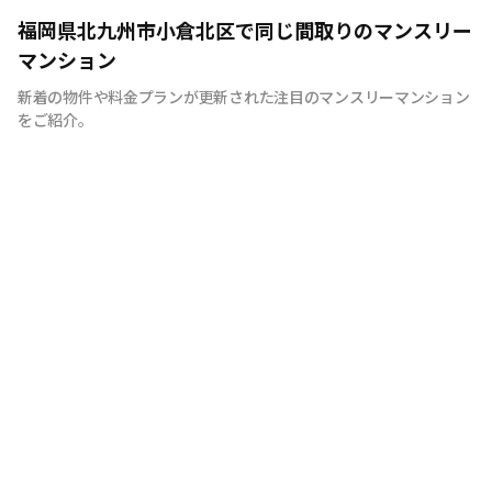
福岡県北九州市小倉北区で同じ間取りのマンスリー
マンション
新着の物件や料金プランが更新された注目のマンスリーマンション
をご紹介。