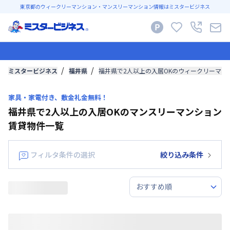
東京都のウィークリーマンション・マンスリーマンション情報はミスタービジネス
ミスタービジネス
福井県
福井県で2人以上の入居OKのウィークリーマ
家具・家電付き、敷金礼金無料！
福井県で2人以上の入居OKのマンスリーマンション
賃貸物件一覧
フィルタ条件の選択
絞り込み条件