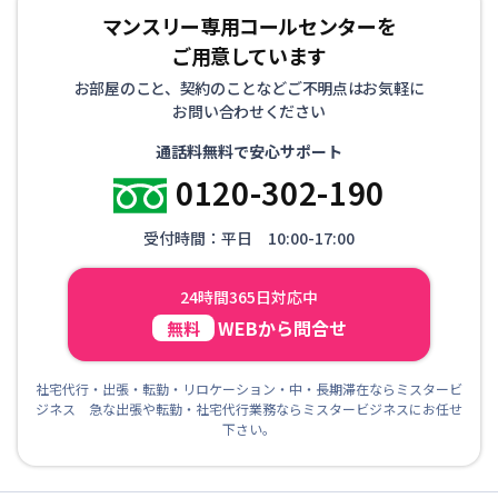
マンスリー専用コールセンターを
ご用意しています
お部屋のこと、契約のことなどご不明点はお気軽に
お問い合わせください
通話料無料で安心サポート
0120-302-190
受付時間：平日 10:00-17:00
24時間365日対応中
WEBから問合せ
無料
社宅代行・出張・転勤・リロケーション・中・長期滞在ならミスタービ
ジネス 急な出張や転勤・社宅代行業務ならミスタービジネスにお任せ
下さい。