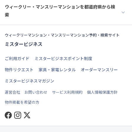
ウィークリー・マンスリーマンションを都道府県から検
索
ウィークリーマンション・マンスリーマンション予約・検索サイト
ミスタービジネス
ご利用ガイド
ミスタービジネスポイント制度
物件リクエスト
家具・家電レンタル
オーダーマンスリー
ミスタービジネスマガジン
運営会社
お問い合わせ
サービス利用規約
個人情報保護方針
物件掲載を希望の方
Facebook
Instagram
Twitter