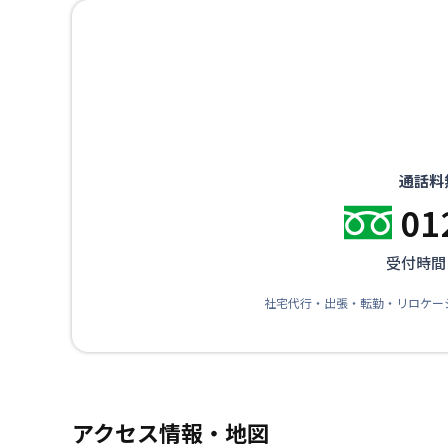
通話料
01
受付時間：
社宅代行・出張・転勤・リロケー
アクセス情報・地図