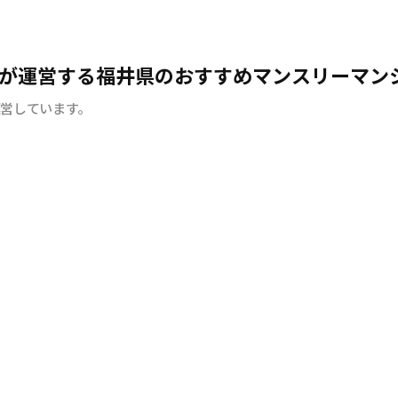
が運営する福井県のおすすめマンスリーマン
運営しています。