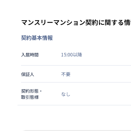
マンスリーマンション契約に関する情
契約基本情報
15:00以降
入居時間
不要
保証人
契約形態・
なし
取引態様