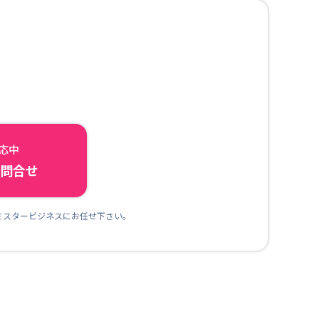
対応中
ら問合せ
ミスタービジネスにお任せ下さい。