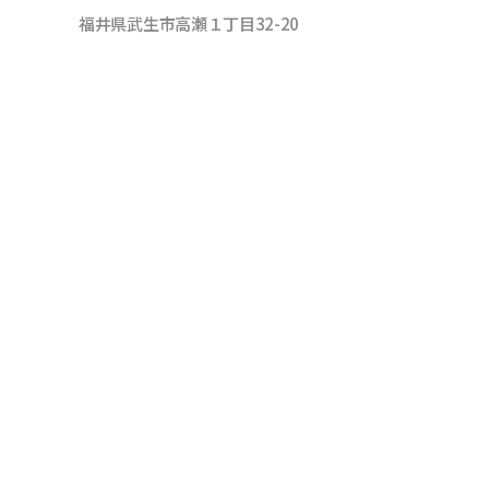
福井県武生市高瀬１丁目32-20