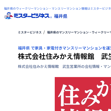
福井県のウィークリーマンション・マンスリーマンション情報はミスタービジネ
福井県
ミスタービジネス
福井県のマンスリーマンション・ウィークリー
福井県 で家具・家電付きマンスリーマンションを運
株式会社住みかえ情報館 武
株式会社住みかえ情報館 武生営業所の会社情報・マン