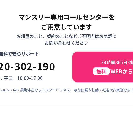
マンスリー専用コールセンターを
ご用意しています
お部屋のこと、契約のことなどご不明点はお気軽に
お問い合わせください
無料で安心サポート
20-302-190
24時間365日
WEBか
無料
平日 10:00-17:00
ション・中・長期滞在ならミスタービジネス 急な出張や転勤・社宅代行業務なら