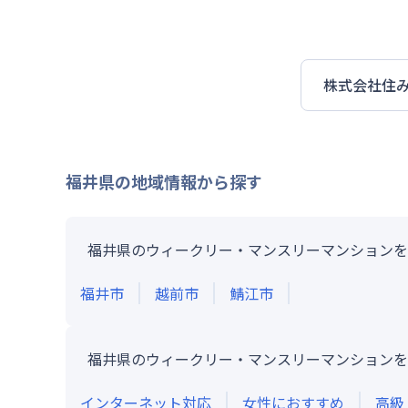
株式会社住
福井県
の地域情報から探す
福井県のウィークリー・マンスリーマンションを
福井市
越前市
鯖江市
福井県のウィークリー・マンスリーマンションを
インターネット対応
女性におすすめ
高級