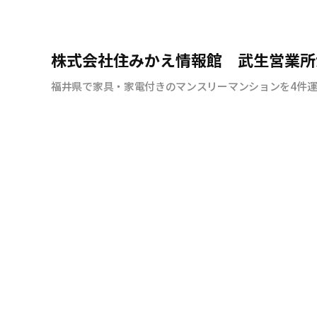
株式会社住みかえ情報館 武生営業所
福井県で家具・家電付きのマンスリーマンションを4件