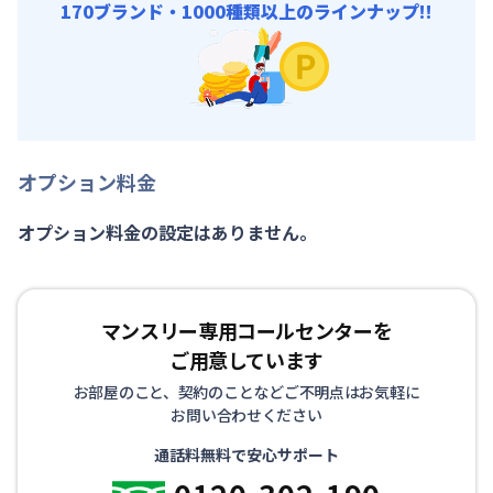
170ブランド・1000種類以上のラインナップ!!
オプション料金
オプション料金の設定はありません。
マンスリー専用コールセンターを
ご用意しています
お部屋のこと、契約のことなどご不明点はお気軽に
お問い合わせください
通話料無料で安心サポート