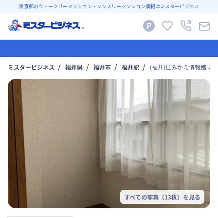
東京都のウィークリーマンション・マンスリーマンション情報はミスタービジネス
ミスタービジネス
福井県
福井市
福井駅
(福井)住みかえ情報館マンス
すべての写真（
13
枚）を見る