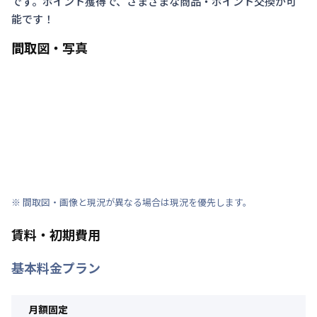
です。ポイント獲得で、さまざまな商品・ポイント交換が可
能です！
間取図・写真
※ 間取図・画像と現況が異なる場合は現況を優先します。
賃料・初期費用
基本料金プラン
月額固定