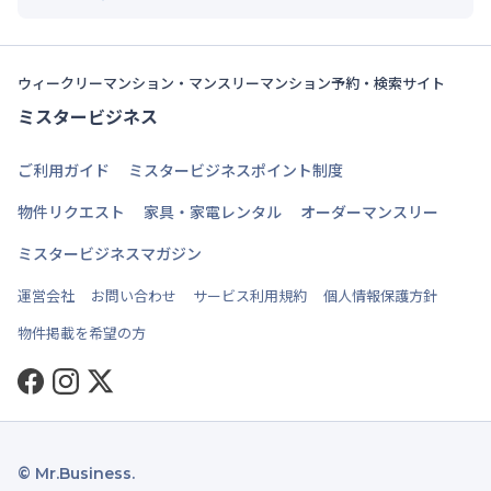
ウィークリーマンション・マンスリーマンション予約・検索サイト
ミスタービジネス
ご利用ガイド
ミスタービジネスポイント制度
物件リクエスト
家具・家電レンタル
オーダーマンスリー
ミスタービジネスマガジン
運営会社
お問い合わせ
サービス利用規約
個人情報保護方針
物件掲載を希望の方
Facebook
Instagram
Twitter
© Mr.Business.