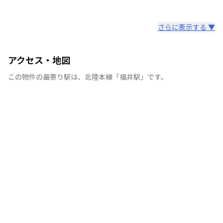
さらに表示する ▼
アクセス・地図
この物件の最寄り駅は
、
北陸本線
「
福井駅
」
です。