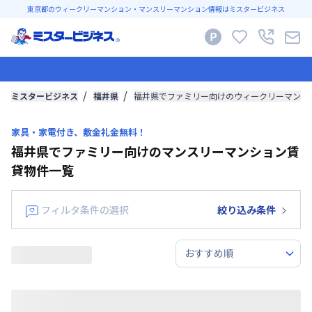
東京都のウィークリーマンション・マンスリーマンション情報はミスタービジネス
ミスタービジネス
福井県
福井県でファミリー向けのウィークリーマンシ
家具・家電付き、敷金礼金無料！
福井県でファミリー向けのマンスリーマンション賃
貸物件一覧
フィルタ条件の選択
絞り込み条件