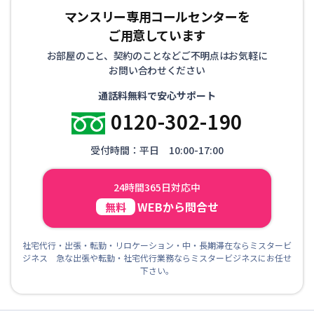
マンスリー専用コールセンターを
ご用意しています
お部屋のこと、契約のことなどご不明点はお気軽に
お問い合わせください
通話料無料で安心サポート
0120-302-190
受付時間：平日 10:00-17:00
24時間365日対応中
WEBから問合せ
無料
社宅代行・出張・転勤・リロケーション・中・長期滞在ならミスタービ
ジネス 急な出張や転勤・社宅代行業務ならミスタービジネスにお任せ
下さい。