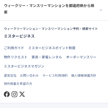
ウィークリー・マンスリーマンションを都道府県から検
索
ウィークリーマンション・マンスリーマンション予約・検索サイト
ミスタービジネス
ご利用ガイド
ミスタービジネスポイント制度
物件リクエスト
家具・家電レンタル
オーダーマンスリー
ミスタービジネスマガジン
運営会社
お問い合わせ
サービス利用規約
個人情報保護方針
物件掲載を希望の方
Facebook
Instagram
Twitter