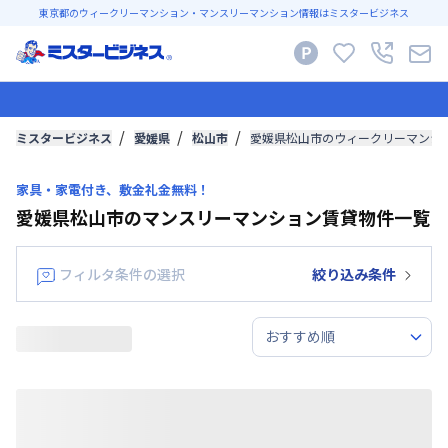
東京都のウィークリーマンション・マンスリーマンション情報はミスタービジネス
ミスタービジネス
愛媛県
松山市
愛媛県松山市のウィークリーマンシ
家具・家電付き、敷金礼金無料！
愛媛県松山市のマンスリーマンション賃貸物件一覧
フィルタ条件の選択
絞り込み条件