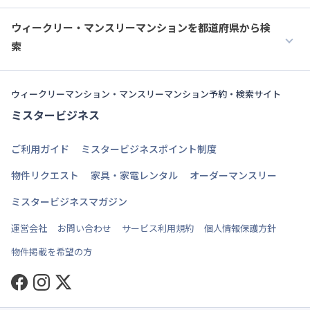
ウィークリー・マンスリーマンションを都道府県から検
索
ウィークリーマンション・マンスリーマンション予約・検索サイト
ミスタービジネス
ご利用ガイド
ミスタービジネスポイント制度
物件リクエスト
家具・家電レンタル
オーダーマンスリー
ミスタービジネスマガジン
運営会社
お問い合わせ
サービス利用規約
個人情報保護方針
物件掲載を希望の方
Facebook
Instagram
Twitter