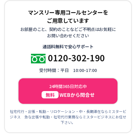
マンスリー専用コールセンターを
ご用意しています
お部屋のこと、契約のことなどご不明点はお気軽に
お問い合わせください
通話料無料で安心サポート
0120-302-190
受付時間：平日 10:00-17:00
24時間365日対応中
WEBから問合せ
無料
社宅代行・出張・転勤・リロケーション・中・長期滞在ならミスタービ
ジネス 急な出張や転勤・社宅代行業務ならミスタービジネスにお任せ
下さい。