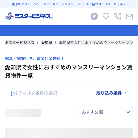
東京都のウィークリーマンション・マンスリーマンション情報はミスタービジネス
ミスタービジネス
愛知県
愛知県で女性におすすめのウィークリーマンシ
家具・家電付き、敷金礼金無料！
愛知県で女性におすすめのマンスリーマンション賃
貸物件一覧
フィルタ条件の選択
絞り込み条件