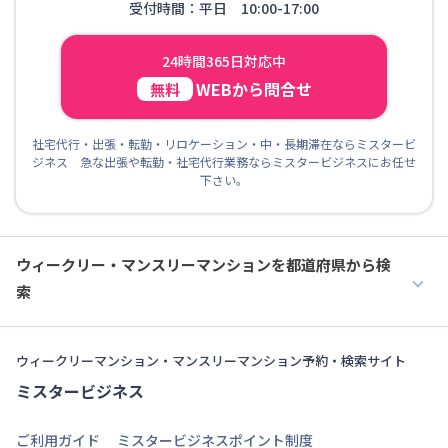
受付時間：平日 10:00-17:00
24時間365日対応中
WEBから問合せ
無料
社宅代行・出張・転勤・リロケーション・中・長期滞在ならミスタービ
ジネス 急な出張や転勤・社宅代行業務ならミスタービジネスにお任せ
下さい。
ウィークリー・マンスリーマンションを都道府県から検
索
ウィークリーマンション・マンスリーマンション予約・検索サイト
ミスタービジネス
ご利用ガイド
ミスタービジネスポイント制度