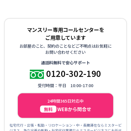
マンスリー専用コールセンターを
ご用意しています
お部屋のこと、契約のことなどご不明点はお気軽に
お問い合わせください
通話料無料で安心サポート
0120-302-190
受付時間：平日 10:00-17:00
24時間365日対応中
WEBから問合せ
無料
社宅代行・出張・転勤・リロケーション・中・長期滞在ならミスタービ
ジネス 急な出張や転勤・社宅代行業務ならミスタービジネスにお任せ