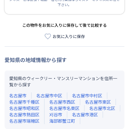
下さい。
この物件をお気に入りに保存して後で比較する
お気に入りに保存
愛知県
の地域情報から探す
愛知県のウィークリー・マンスリーマンションを住所一
覧から探す
名古屋市
名古屋市中区
名古屋市中村区
名古屋市千種区
名古屋市西区
名古屋市東区
名古屋市昭和区
名古屋市名東区
名古屋市北区
名古屋市熱田区
刈谷市
名古屋市港区
名古屋市瑞穂区
海部郡蟹江町