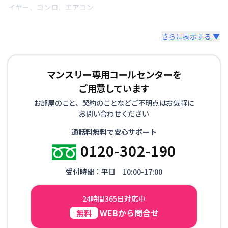
イヤー
、
コンロ
、
エアコン
さらに表示する ▼
マンスリー専用コールセンターを
ご用意しています
お部屋のこと、契約のことなどご不明点はお気軽に
お問い合わせください
通話料無料で安心サポート
0120-302-190
受付時間：平日 10:00-17:00
24時間365日対応中
WEBから問合せ
無料