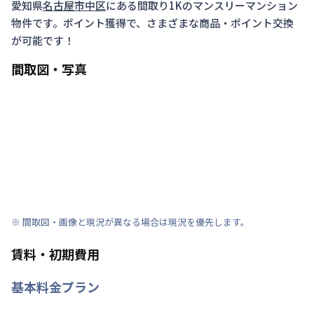
愛知県
名古屋市中区
にある間取り
1K
のマンスリーマンション
物件です。ポイント獲得で、さまざまな商品・ポイント交換
が可能です！
間取図・写真
※ 間取図・画像と現況が異なる場合は現況を優先します。
賃料・初期費用
基本料金プラン