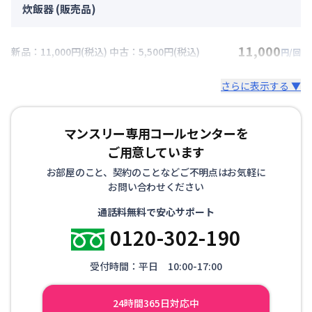
炊飯器 (販売品)
11,000
新品：11,000円(税込) 中古：5,500円(税込)
円/回
さらに表示する ▼
マンスリー専用コールセンターを
ご用意しています
お部屋のこと、契約のことなどご不明点はお気軽に
お問い合わせください
通話料無料で安心サポート
0120-302-190
受付時間：平日 10:00-17:00
24時間365日対応中