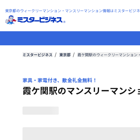
東京都のウィークリーマンション・マンスリーマンション情報はミスタービジネ
ミスタービジネス
東京都
霞ケ関駅のウィークリーマンション
家具・家電付き、敷金礼金無料！
霞ケ関駅のマンスリーマンシ