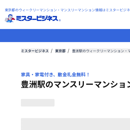
東京都のウィークリーマンション・マンスリーマンション情報はミスタービジネ
ミスタービジネス
東京都
豊洲駅のウィークリーマンション・
家具・家電付き、敷金礼金無料！
豊洲駅のマンスリーマンショ