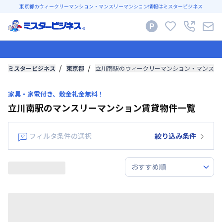
東京都のウィークリーマンション・マンスリーマンション情報はミスタービジネス
ミスタービジネス
東京都
立川南駅のウィークリーマンション・マンスリ
家具・家電付き、敷金礼金無料！
立川南駅のマンスリーマンション賃貸物件一覧
フィルタ条件の選択
絞り込み条件