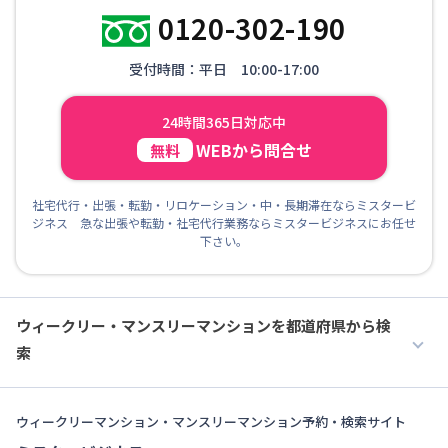
0120-302-190
受付時間：平日 10:00-17:00
24時間365日対応中
WEBから問合せ
無料
社宅代行・出張・転勤・リロケーション・中・長期滞在ならミスタービ
ジネス 急な出張や転勤・社宅代行業務ならミスタービジネスにお任せ
下さい。
ウィークリー・マンスリーマンションを都道府県から検
索
ウィークリーマンション・マンスリーマンション予約・検索サイト