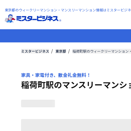
東京都のウィークリーマンション・マンスリーマンション情報はミスタービジネ
ミスタービジネス
東京都
稲荷町駅のウィークリーマンション
家具・家電付き、敷金礼金無料！
稲荷町駅のマンスリーマンシ