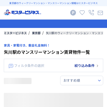
東京都のウィークリーマンション・マンスリーマンション情報はミスタービジネス
ミスタービジネス
東京都
矢川駅のウィークリーマンション・マンスリー
家具・家電付き、敷金礼金無料！
矢川駅のマンスリーマンション賃貸物件一覧
フィルタ条件の選択
絞り込み条件