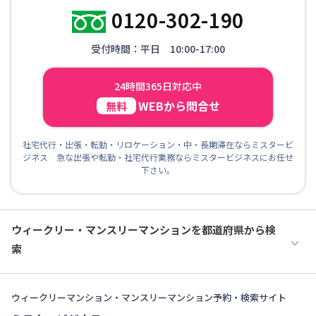
0120-302-190
受付時間：平日 10:00-17:00
24時間365日対応中
WEBから問合せ
無料
社宅代行・出張・転勤・リロケーション・中・長期滞在ならミスタービ
ジネス 急な出張や転勤・社宅代行業務ならミスタービジネスにお任せ
下さい。
ウィークリー・マンスリーマンションを都道府県から検
索
ウィークリーマンション・マンスリーマンション予約・検索サイト