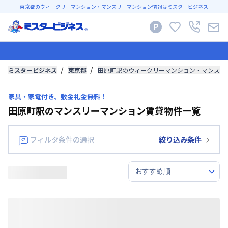
東京都のウィークリーマンション・マンスリーマンション情報はミスタービジネス
ミスタービジネス
東京都
田原町駅のウィークリーマンション・マンスリ
家具・家電付き、敷金礼金無料！
田原町駅のマンスリーマンション賃貸物件一覧
フィルタ条件の選択
絞り込み条件