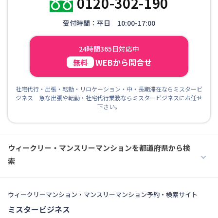
0120-302-190
受付時間：平日 10:00-17:00
24時間365日対応中
WEBから問合せ
無料
社宅代行・出張・転勤・リロケーション・中・長期滞在ならミスタービ
ジネス 急な出張や転勤・社宅代行業務ならミスタービジネスにお任せ
下さい。
ウィークリー・マンスリーマンションを都道府県から検
索
ウィークリーマンション・マンスリーマンション予約・検索サイト
ミスタービジネス