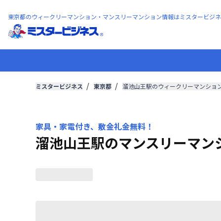
東京都のウィークリーマンション・マンスリーマンション情報はミスタービジネ
ミスタービジネス
東京都
溜池山王駅のウィークリーマンショ
家具・家電付き、敷金礼金無料！
溜池山王駅のマンスリーマン