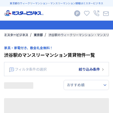
東京都のウィークリーマンション・マンスリーマンション情報はミスタービジネス
ミスタービジネス
東京都
渋谷駅のウィークリーマンション・マンスリー
家具・家電付き、敷金礼金無料！
渋谷駅のマンスリーマンション賃貸物件一覧
フィルタ条件の選択
絞り込み条件