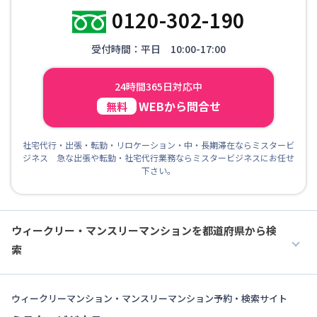
0120-302-190
受付時間：平日 10:00-17:00
24時間365日対応中
WEBから問合せ
無料
社宅代行・出張・転勤・リロケーション・中・長期滞在ならミスタービ
ジネス 急な出張や転勤・社宅代行業務ならミスタービジネスにお任せ
下さい。
ウィークリー・マンスリーマンションを都道府県から検
索
ウィークリーマンション・マンスリーマンション予約・検索サイト