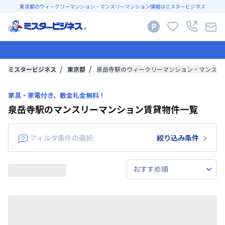
東京都のウィークリーマンション・マンスリーマンション情報はミスタービジネス
ミスタービジネス
東京都
泉岳寺駅のウィークリーマンション・マンスリ
家具・家電付き、敷金礼金無料！
泉岳寺駅のマンスリーマンション賃貸物件一覧
フィルタ条件の選択
絞り込み条件