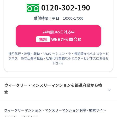
0120-302-190
受付時間：平日 10:00-17:00
24時間365日対応中
WEBから問合せ
無料
社宅代行・出張・転勤・リロケーション・中・長期滞在ならミスタービ
ジネス 急な出張や転勤・社宅代行業務ならミスタービジネスにお任せ
下さい。
ウィークリー・マンスリーマンションを都道府県から検
索
ウィークリーマンション・マンスリーマンション予約・検索サイト