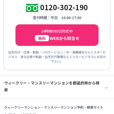
0120-302-190
受付時間：平日 10:00-17:00
24時間365日対応中
WEBから問合せ
無料
社宅代行・出張・転勤・リロケーション・中・長期滞在ならミスタービ
ジネス 急な出張や転勤・社宅代行業務ならミスタービジネスにお任せ
下さい。
ウィークリー・マンスリーマンションを都道府県から検
索
ウィークリーマンション・マンスリーマンション予約・検索サイト