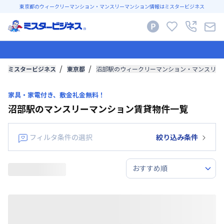
東京都のウィークリーマンション・マンスリーマンション情報はミスタービジネス
ミスタービジネス
東京都
沼部駅のウィークリーマンション・マンスリー
家具・家電付き、敷金礼金無料！
沼部駅のマンスリーマンション賃貸物件一覧
フィルタ条件の選択
絞り込み条件