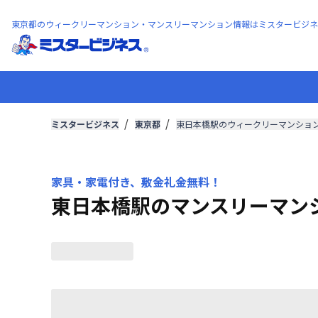
東京都のウィークリーマンション・マンスリーマンション情報はミスタービジネ
ミスタービジネス
東京都
東日本橋駅のウィークリーマンショ
家具・家電付き、敷金礼金無料！
東日本橋駅のマンスリーマン