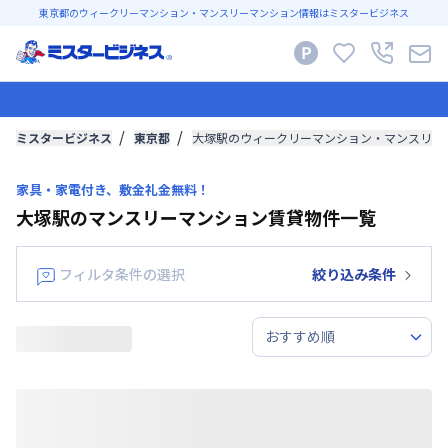
東京都のウィークリーマンション・マンスリーマンション情報はミスタービジネス
ミスタービジネス
東京都
大塚駅のウィークリーマンション・マンスリー
家具・家電付き、敷金礼金無料！
大塚駅のマンスリーマンション賃貸物件一覧
フィルタ条件の選択
絞り込み条件