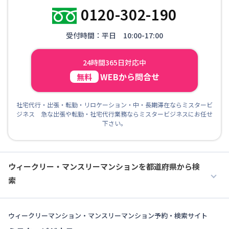
0120-302-190
受付時間：平日 10:00-17:00
24時間365日対応中
WEBから問合せ
無料
社宅代行・出張・転勤・リロケーション・中・長期滞在ならミスタービ
ジネス 急な出張や転勤・社宅代行業務ならミスタービジネスにお任せ
下さい。
ウィークリー・マンスリーマンションを都道府県から検
索
ウィークリーマンション・マンスリーマンション予約・検索サイト