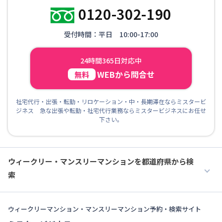
0120-302-190
受付時間：平日 10:00-17:00
24時間365日対応中
WEBから問合せ
無料
社宅代行・出張・転勤・リロケーション・中・長期滞在ならミスタービ
ジネス 急な出張や転勤・社宅代行業務ならミスタービジネスにお任せ
下さい。
ウィークリー・マンスリーマンションを都道府県から検
索
ウィークリーマンション・マンスリーマンション予約・検索サイト