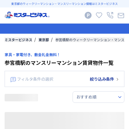
東京都のウィークリーマンション・マンスリーマンション情報はミスタービジネス
ミスタービジネス
東京都
参宮橋駅のウィークリーマンション・マンスリ
家具・家電付き、敷金礼金無料！
参宮橋駅のマンスリーマンション賃貸物件一覧
フィルタ条件の選択
絞り込み条件