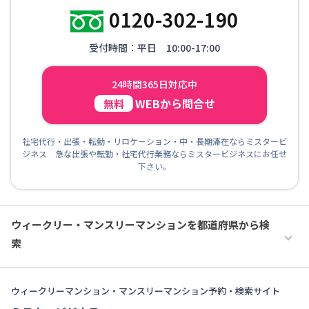
0120-302-190
受付時間：平日 10:00-17:00
24時間365日対応中
WEBから問合せ
無料
社宅代行・出張・転勤・リロケーション・中・長期滞在ならミスタービ
ジネス 急な出張や転勤・社宅代行業務ならミスタービジネスにお任せ
下さい。
ウィークリー・マンスリーマンションを都道府県から検
索
ウィークリーマンション・マンスリーマンション予約・検索サイト