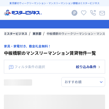
東京都のウィークリーマンション・マンスリーマンション情報はミスタービジネス
ミスタービジネス
東京都
中板橋駅のウィークリーマンション・マンスリ
家具・家電付き、敷金礼金無料！
中板橋駅のマンスリーマンション賃貸物件一覧
フィルタ条件の選択
絞り込み条件