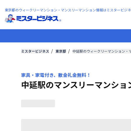
東京都のウィークリーマンション・マンスリーマンション情報はミスタービジネ
ミスタービジネス
東京都
中延駅のウィークリーマンション・
家具・家電付き、敷金礼金無料！
中延駅のマンスリーマンショ