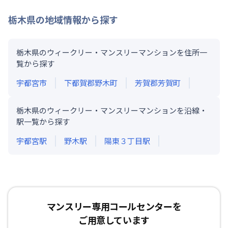
栃木県
の地域情報から探す
栃木県のウィークリー・マンスリーマンションを住所一
覧から探す
宇都宮市
下都賀郡野木町
芳賀郡芳賀町
栃木県のウィークリー・マンスリーマンションを沿線・
駅一覧から探す
宇都宮
駅
野木
駅
陽東３丁目
駅
マンスリー専用コールセンターを
ご用意しています