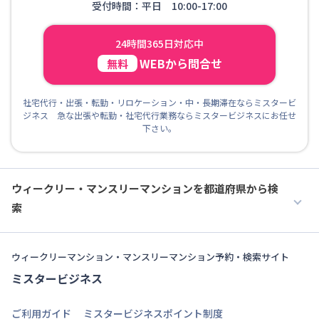
受付時間：平日 10:00-17:00
24時間365日対応中
WEBから問合せ
無料
社宅代行・出張・転勤・リロケーション・中・長期滞在ならミスタービ
ジネス 急な出張や転勤・社宅代行業務ならミスタービジネスにお任せ
下さい。
ウィークリー・マンスリーマンションを都道府県から検
索
ウィークリーマンション・マンスリーマンション予約・検索サイト
ミスタービジネス
ご利用ガイド
ミスタービジネスポイント制度