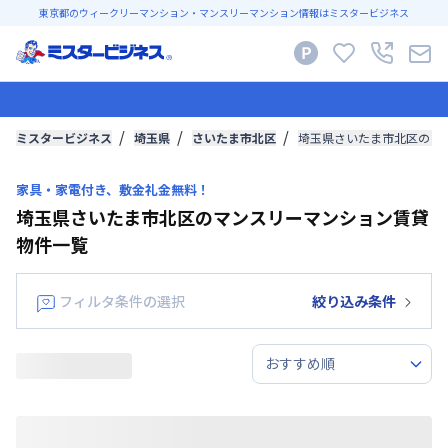
東京都のウィークリーマンション・マンスリーマンション情報はミスタービジネス
ミスタービジネス
埼玉県
さいたま市北区
埼玉県さいたま市北区のウ
家具・家電付き、敷金礼金無料！
埼玉県さいたま市北区のマンスリーマンション賃貸
物件一覧
フィルタ条件の選択
絞り込み条件