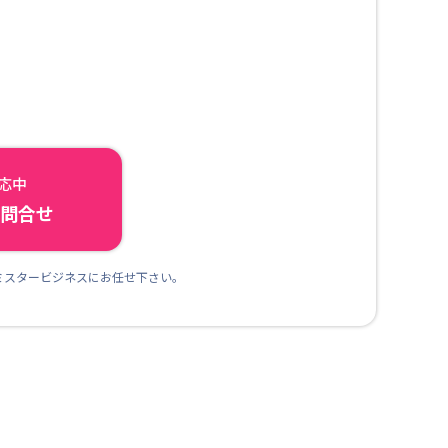
対応中
ら問合せ
ミスタービジネスにお任せ下さい。