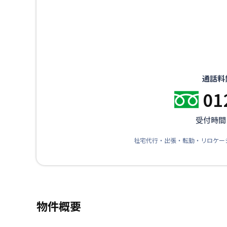
通話料
01
受付時間：
社宅代行・出張・転勤・リロケー
物件概要