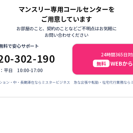
マンスリー専用コールセンターを
ご用意しています
お部屋のこと、契約のことなどご不明点はお気軽に
お問い合わせください
無料で安心サポート
20-302-190
24時間365日
WEBか
無料
平日 10:00-17:00
ション・中・長期滞在ならミスタービジネス 急な出張や転勤・社宅代行業務なら