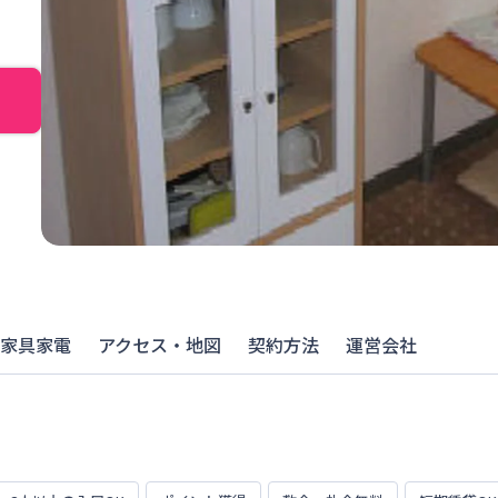
家具家電
アクセス・地図
契約方法
運営会社