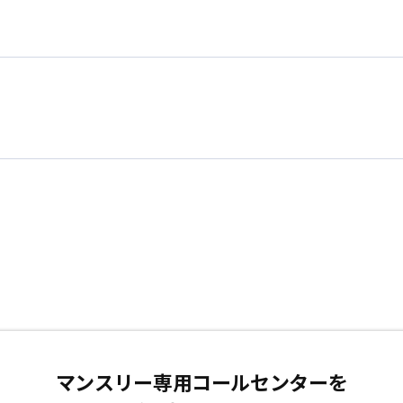
マンスリー専用コールセンターを