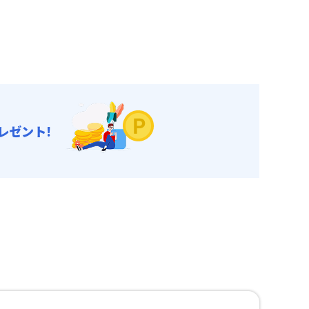
レゼント!