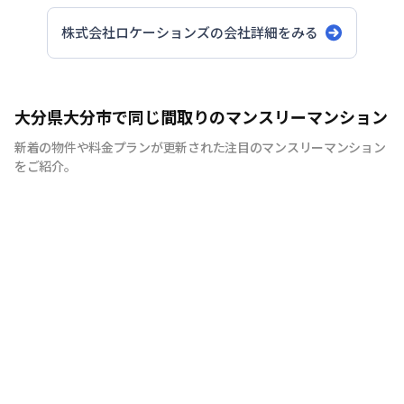
株式会社ロケーションズ
の会社詳細をみる
大分県大分市で同じ間取りのマンスリーマンション
新着の物件や料金プランが更新された注目のマンスリーマンション
をご紹介。