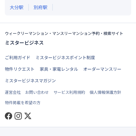
大分
駅
別府
駅
ウィークリーマンション・マンスリーマンション予約・検索サイト
ミスタービジネス
ご利用ガイド
ミスタービジネスポイント制度
物件リクエスト
家具・家電レンタル
オーダーマンスリー
ミスタービジネスマガジン
運営会社
お問い合わせ
サービス利用規約
個人情報保護方針
物件掲載を希望の方
Facebook
Instagram
Twitter