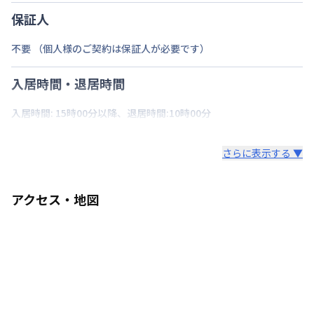
保証人
不要 （個人様のご契約は保証人が必要です）
入居時間・退居時間
入居時間: 15時00分以降、退居時間:10時00分
さらに表示する ▼
アクセス・地図