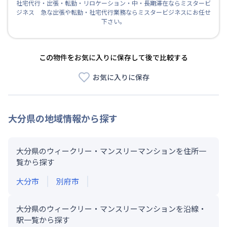
社宅代行・出張・転勤・リロケーション・中・長期滞在ならミスタービ
ジネス 急な出張や転勤・社宅代行業務ならミスタービジネスにお任せ
下さい。
この物件をお気に入りに保存して後で比較する
お気に入りに保存
大分県
の地域情報から探す
大分県のウィークリー・マンスリーマンションを住所一
覧から探す
大分市
別府市
大分県のウィークリー・マンスリーマンションを沿線・
駅一覧から探す