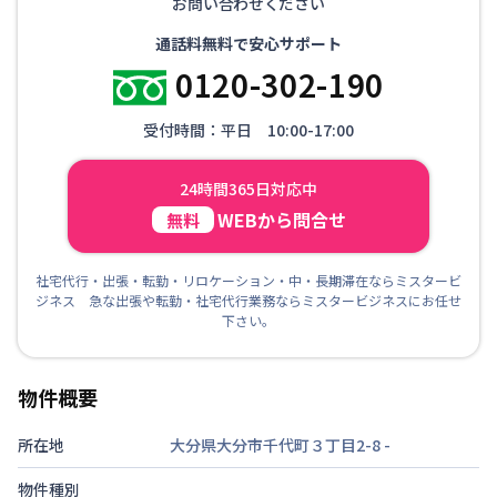
お問い合わせください
通話料無料で安心サポート
0120-302-190
受付時間：平日 10:00-17:00
24時間365日対応中
WEBから問合せ
無料
社宅代行・出張・転勤・リロケーション・中・長期滞在ならミスタービ
ジネス 急な出張や転勤・社宅代行業務ならミスタービジネスにお任せ
下さい。
物件概要
所在地
大分県大分市千代町３丁目2-8
-
物件種別