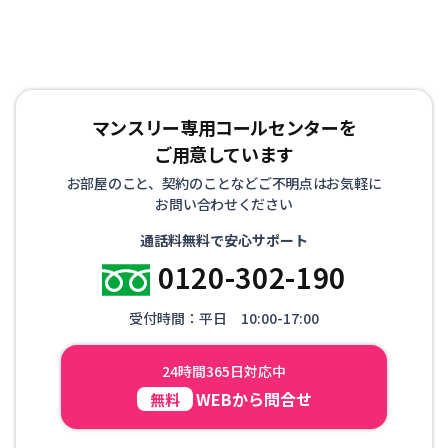
マンスリー専用コールセンターを
ご用意しています
お部屋のこと、契約のことなどご不明点はお気軽に
お問い合わせください
通話料無料で安心サポート
0120-302-190
受付時間：平日 10:00-17:00
24時間365日対応中
WEBから問合せ
無料