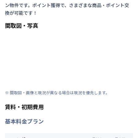
ン物件です。ポイント獲得で、さまざまな商品・ポイント交
換が可能です！
間取図・写真
※ 間取図・画像と現況が異なる場合は現況を優先します。
賃料・初期費用
基本料金プラン