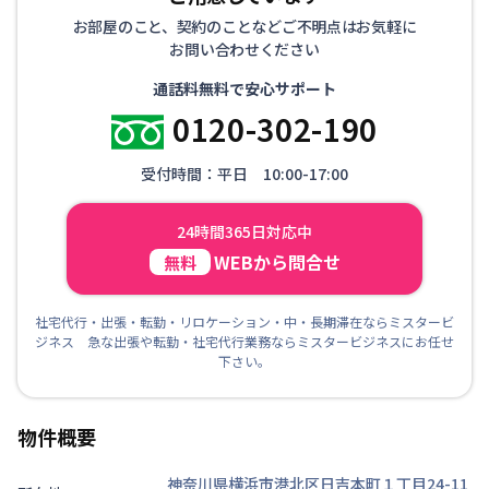
お部屋のこと、契約のことなどご不明点はお気軽に
お問い合わせください
通話料無料で安心サポート
0120-302-190
受付時間：平日 10:00-17:00
24時間365日対応中
WEBから問合せ
無料
社宅代行・出張・転勤・リロケーション・中・長期滞在ならミスタービ
ジネス 急な出張や転勤・社宅代行業務ならミスタービジネスにお任せ
下さい。
物件概要
神奈川県横浜市港北区日吉本町１丁目24-11