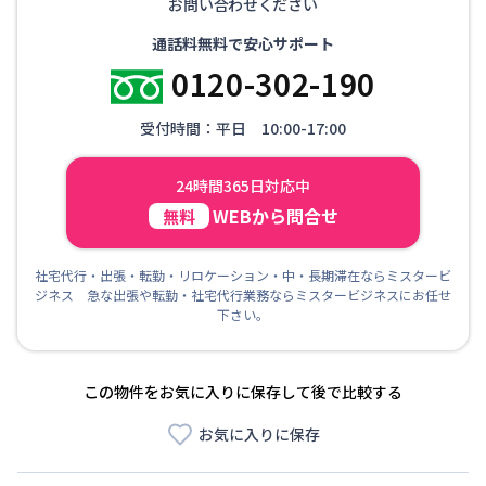
お問い合わせください
通話料無料で安心サポート
0120-302-190
受付時間：平日 10:00-17:00
24時間365日対応中
WEBから問合せ
無料
社宅代行・出張・転勤・リロケーション・中・長期滞在ならミスタービ
ジネス 急な出張や転勤・社宅代行業務ならミスタービジネスにお任せ
下さい。
この物件をお気に入りに保存して後で比較する
お気に入りに保存