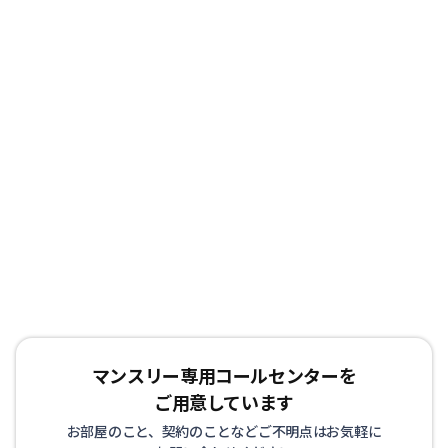
マンスリー専用コールセンターを
ご用意しています
お部屋のこと、契約のことなどご不明点はお気軽に