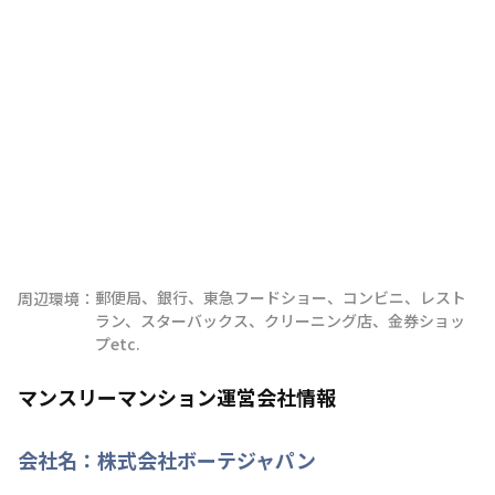
郵便局、銀行、東急フードショー、コンビニ、レスト
周辺環境：
ラン、スターバックス、クリーニング店、金券ショッ
プetc.
マンスリーマンション運営会社情報
会社名：
株式会社ボーテジャパン