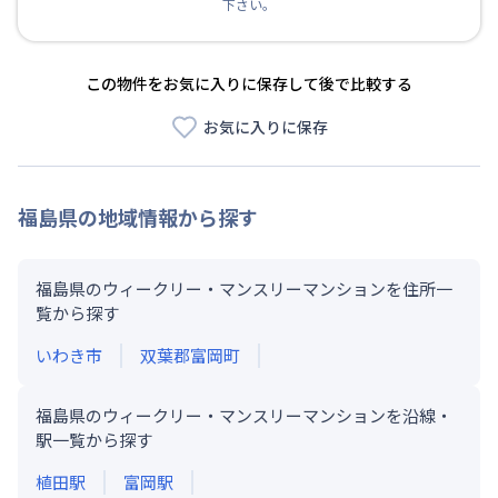
下さい。
この物件をお気に入りに保存して後で比較する
お気に入りに保存
福島県
の地域情報から探す
福島県のウィークリー・マンスリーマンションを住所一
覧から探す
いわき市
双葉郡富岡町
福島県のウィークリー・マンスリーマンションを沿線・
駅一覧から探す
植田
駅
富岡
駅