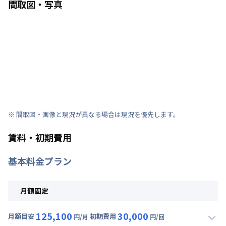
間取図・写真
※ 間取図・画像と現況が異なる場合は現況を優先します。
賃料・初期費用
基本料金プラン
月額固定
125,100
30,000
月額目安
初期費用
円/月
円/回