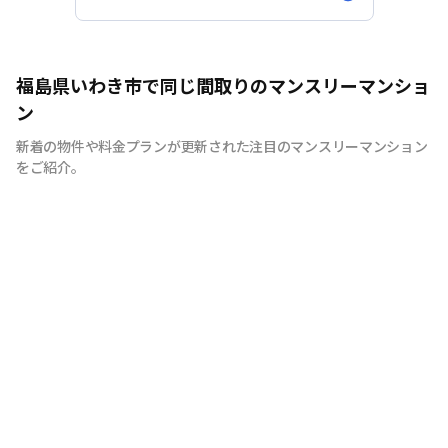
福島県いわき市で同じ間取りのマンスリーマンショ
ン
新着の物件や料金プランが更新された注目のマンスリーマンション
をご紹介。