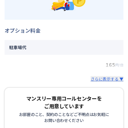
オプション料金
駐車場代
165
円/日
さらに表示する ▼
マンスリー専用コールセンターを
ご用意しています
お部屋のこと、契約のことなどご不明点はお気軽に
お問い合わせください