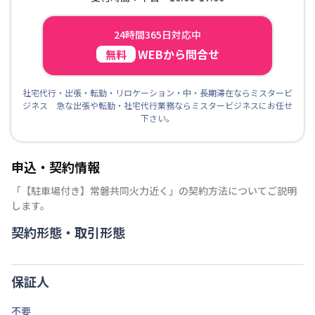
24時間365日対応中
WEBから問合せ
無料
社宅代行・出張・転勤・リロケーション・中・長期滞在ならミスタービ
ジネス 急な出張や転勤・社宅代行業務ならミスタービジネスにお任せ
下さい。
申込・契約情報
「
【駐車場付き】常磐共同火力近く
」の契約方法についてご説明
します。
契約形態・取引形態
保証人
不要