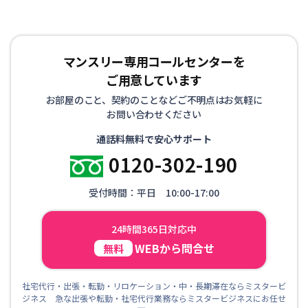
マンスリー専用コールセンターを
ご用意しています
お部屋のこと、契約のことなどご不明点はお気軽に
お問い合わせください
通話料無料で安心サポート
0120-302-190
受付時間：平日 10:00-17:00
24時間365日対応中
WEBから問合せ
無料
社宅代行・出張・転勤・リロケーション・中・長期滞在ならミスタービ
ジネス 急な出張や転勤・社宅代行業務ならミスタービジネスにお任せ