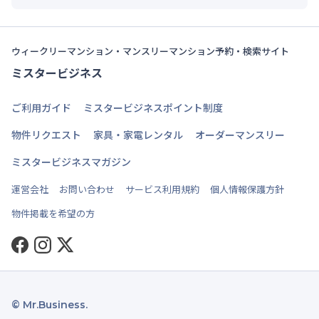
ウィークリーマンション・マンスリーマンション予約・検索サイト
ミスタービジネス
ご利用ガイド
ミスタービジネスポイント制度
物件リクエスト
家具・家電レンタル
オーダーマンスリー
ミスタービジネスマガジン
運営会社
お問い合わせ
サービス利用規約
個人情報保護方針
物件掲載を希望の方
Facebook
Instagram
Twitter
© Mr.Business.