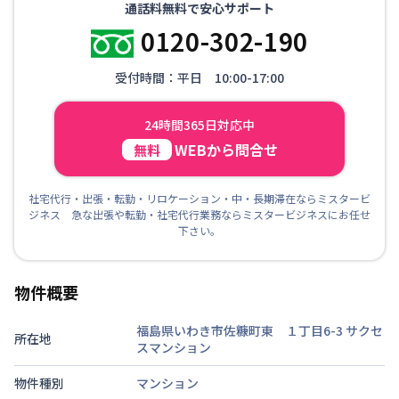
通話料無料で安心サポート
0120-302-190
受付時間：平日 10:00-17:00
24時間365日対応中
WEBから問合せ
無料
社宅代行・出張・転勤・リロケーション・中・長期滞在ならミスタービ
ジネス 急な出張や転勤・社宅代行業務ならミスタービジネスにお任せ
下さい。
物件概要
福島県いわき市佐糠町東 １丁目6-3
サクセ
所在地
スマンション
物件種別
マンション