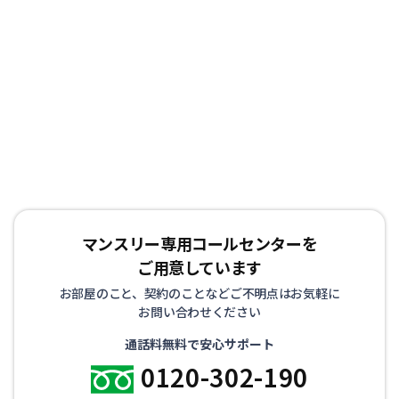
マンスリー専用コールセンターを
ご用意しています
お部屋のこと、契約のことなどご不明点はお気軽に
お問い合わせください
通話料無料で安心サポート
0120-302-190