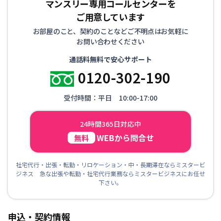
マンスリー専用コールセンターを
ご用意しています
お部屋のこと、契約のことなどご不明点はお気軽に
お問い合わせください
通話料無料で安心サポート
0120-302-190
受付時間：平日 10:00-17:00
24時間365日対応中
WEBから問合せ
無料
社宅代行・出張・転勤・リロケーション・中・長期滞在ならミスタービ
ジネス 急な出張や転勤・社宅代行業務ならミスタービジネスにお任せ
下さい。
申込・契約情報