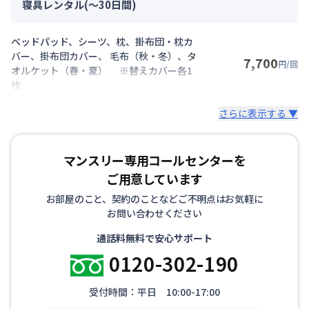
寝具レンタル(～30日間)
ベッドパッド、シーツ、枕、掛布団・枕カ
バー、掛布団カバー、 毛布（秋・冬）、タ
7,700
円/回
オルケット（春・夏） ※替えカバー各1
枚
さらに表示する ▼
マンスリー専用コールセンターを
ご用意しています
お部屋のこと、契約のことなどご不明点はお気軽に
お問い合わせください
通話料無料で安心サポート
0120-302-190
受付時間：平日 10:00-17:00