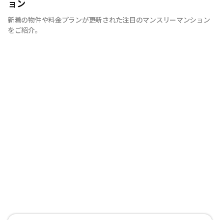
ョン
新着の物件や料金プランが更新された注目のマンスリーマンション
をご紹介。