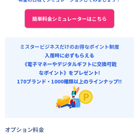
簡単料金シミュレーターはこちら
ミスタービジネスだけのお得なポイント制度
入居時に必ずもらえる
《電子マネーやデジタルギフトに交換可能
なポイント》をプレゼント!
170ブランド・1000種類以上のラインナップ!!
オプション料金