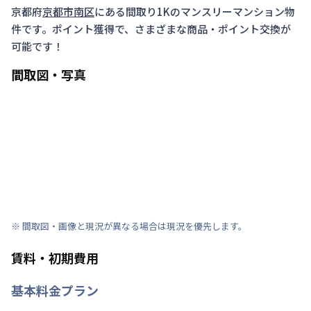
京都府
京都市南区
にある間取り
1K
のマンスリーマンション物
件です。ポイント獲得で、さまざまな商品・ポイント交換が
可能です！
間取図・写真
※ 間取図・画像と現況が異なる場合は現況を優先します。
賃料・初期費用
基本料金プラン