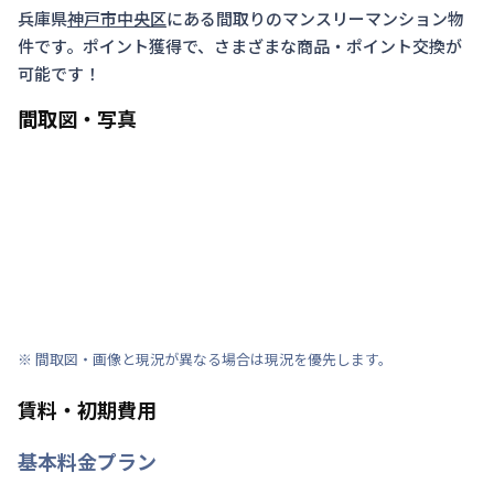
兵庫県
神戸市中央区
にある間取り
のマンスリーマンション物
件です。ポイント獲得で、さまざまな商品・ポイント交換が
可能です！
間取図・写真
※ 間取図・画像と現況が異なる場合は現況を優先します。
賃料・初期費用
基本料金プラン