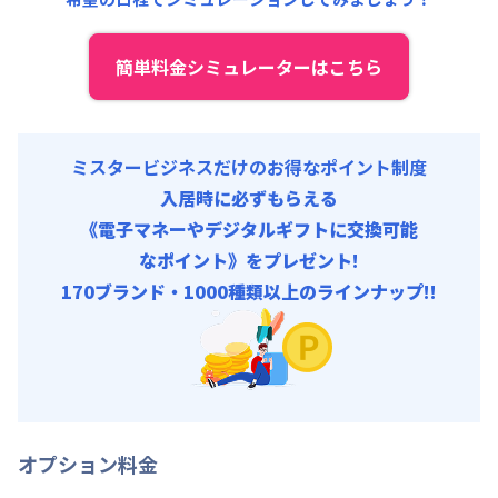
簡単料金シミュレーターはこちら
ミスタービジネスだけのお得なポイント制度
入居時に必ずもらえる
《電子マネーやデジタルギフトに交換可能
なポイント》をプレゼント!
170ブランド・1000種類以上のラインナップ!!
オプション料金