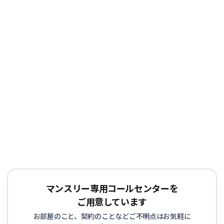
マンスリー専用コールセンターを
ご用意しています
お部屋のこと、契約のことなどご不明点はお気軽に