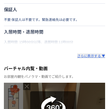
保証人
不要 保証人は不要です。緊急連絡先は必要です。
入居時間・退居時間
入居時間: 15時00分以降、退居時間:11時00分
さらに表示する ▼
バーチャル内覧・動画
お部屋内観をパノラマ・動画でご紹介します。