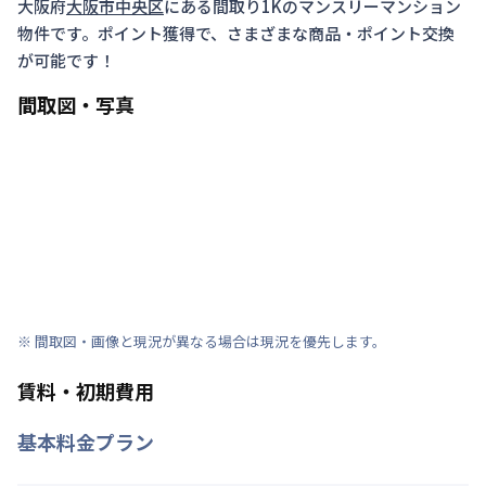
大阪府
大阪市中央区
にある間取り
1K
のマンスリーマンション
物件です。ポイント獲得で、さまざまな商品・ポイント交換
が可能です！
間取図・写真
※ 間取図・画像と現況が異なる場合は現況を優先します。
賃料・初期費用
基本料金プラン