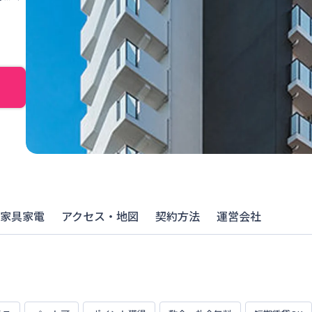
家具家電
アクセス・地図
契約方法
運営会社