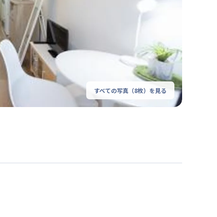
すべての写真（
8
枚）を見る