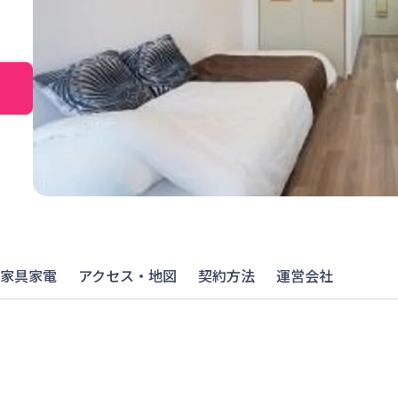
家具家電
アクセス・地図
契約方法
運営会社