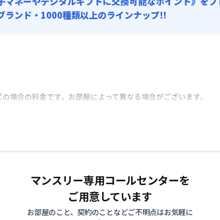
子マネーやデジタルギフトに交換可能
なポイント》をプ
0ブランド・1000種類以上のラインナップ!!
ズの場合の料金です。お部屋によって異なる場合がございます。
マンスリー専用コールセンターを
ご用意しています
お部屋のこと、契約のことなどご不明点はお気軽に