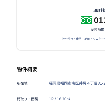
通話料
01
受付時間：
社宅代行・出張・転勤・リロケー
物件概要
福岡県福岡市南区井尻４丁目31-2
所在地
1R
/
16.20
㎡
間取り・面積