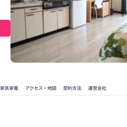
家具家電
アクセス・地図
契約方法
運営会社