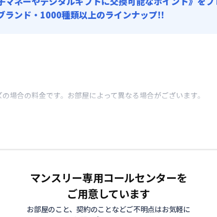
子マネーやデジタルギフトに交換可能
なポイント》をプ
0ブランド・1000種類以上のラインナップ!!
ズの場合の料金です。お部屋によって異なる場合がございます。
マンスリー専用コールセンターを
ご用意しています
お部屋のこと、契約のことなどご不明点はお気軽に