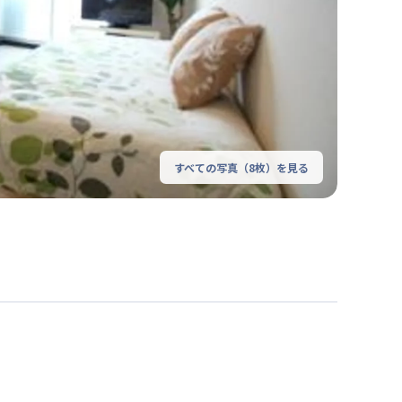
すべての写真（
8
枚）を見る