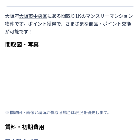
大阪府
大阪市中央区
にある間取り
1K
のマンスリーマンション
物件です。ポイント獲得で、さまざまな商品・ポイント交換
が可能です！
間取図・写真
※ 間取図・画像と現況が異なる場合は現況を優先します。
賃料・初期費用