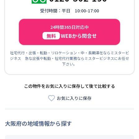
受付時間：平日 10:00-17:00
24時間365日対応中
WEBから問合せ
無料
社宅代行・出張・転勤・リロケーション・中・長期滞在ならミスタービ
ジネス 急な出張や転勤・社宅代行業務ならミスタービジネスにお任せ
下さい。
この物件をお気に入りに保存して後で比較する
お気に入りに保存
大阪府
の地域情報から探す