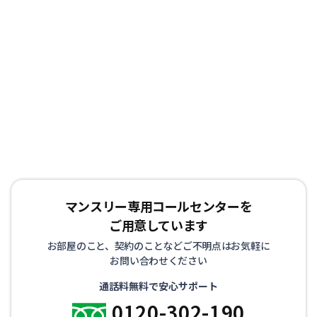
マンスリー専用コールセンターを
ご用意しています
お部屋のこと、契約のことなどご不明点はお気軽に
お問い合わせください
通話料無料で安心サポート
0120-302-190