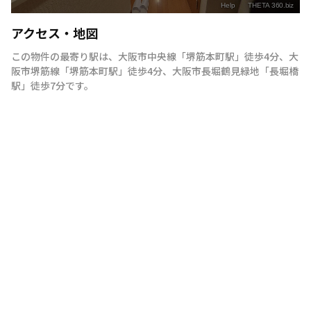
アクセス・地図
この物件の最寄り駅は
、
大阪市中央線
「
堺筋本町駅
」
徒歩4分
、
大
阪市堺筋線
「
堺筋本町駅
」
徒歩4分
、
大阪市長堀鶴見緑地
「
長堀橋
駅
」
徒歩7分
です。