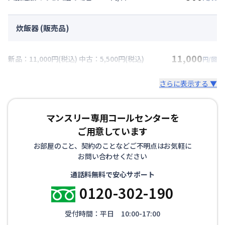
炊飯器 (販売品)
11,000
新品：11,000円(税込) 中古：5,500円(税込)
円/回
さらに表示する ▼
マンスリー専用コールセンターを
ご用意しています
お部屋のこと、契約のことなどご不明点はお気軽に
お問い合わせください
通話料無料で安心サポート
0120-302-190
受付時間：平日 10:00-17:00