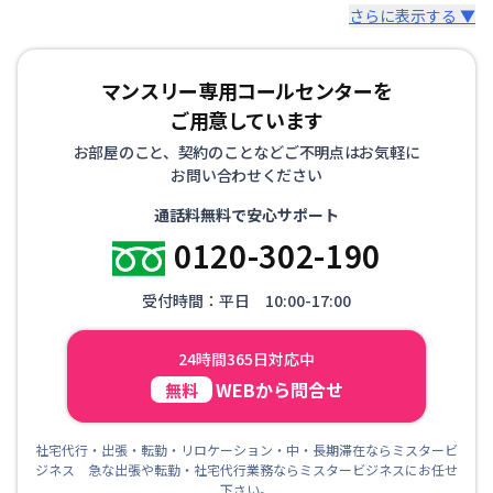
さらに表示する ▼
マンスリー専用コールセンターを
ご用意しています
お部屋のこと、契約のことなどご不明点はお気軽に
お問い合わせください
通話料無料で安心サポート
0120-302-190
受付時間：平日 10:00-17:00
24時間365日対応中
WEBから問合せ
無料
社宅代行・出張・転勤・リロケーション・中・長期滞在ならミスタービ
ジネス 急な出張や転勤・社宅代行業務ならミスタービジネスにお任せ
下さい。