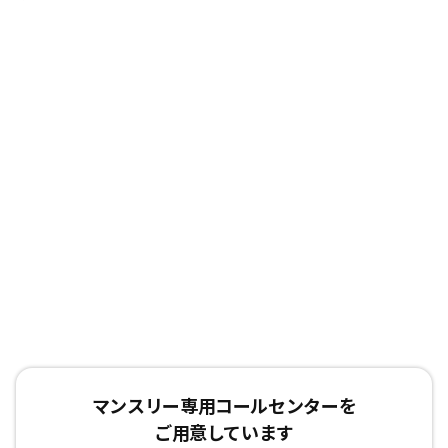
マンスリー専用コールセンターを
ご用意しています