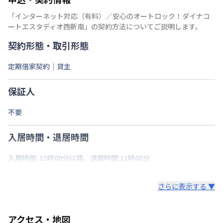
「
インターネット対応（有料）／安心のオートロック！ダイナコ
ートエスタディオ西新南
」の契約方法についてご説明します。
契約形態・取引形態
定期借家契約｜貸主
保証人
不要
入居時間・退居時間
入居時間: 15時00分以降、退居時間:11時00分
さらに表示する ▼
アクセス・地図