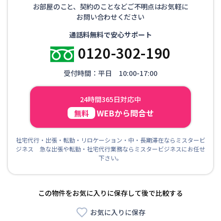
お部屋のこと、契約のことなどご不明点はお気軽に
お問い合わせください
通話料無料で安心サポート
0120-302-190
受付時間：平日 10:00-17:00
24時間365日対応中
WEBから問合せ
無料
社宅代行・出張・転勤・リロケーション・中・長期滞在ならミスタービ
ジネス 急な出張や転勤・社宅代行業務ならミスタービジネスにお任せ
下さい。
この物件をお気に入りに保存して後で比較する
お気に入りに保存