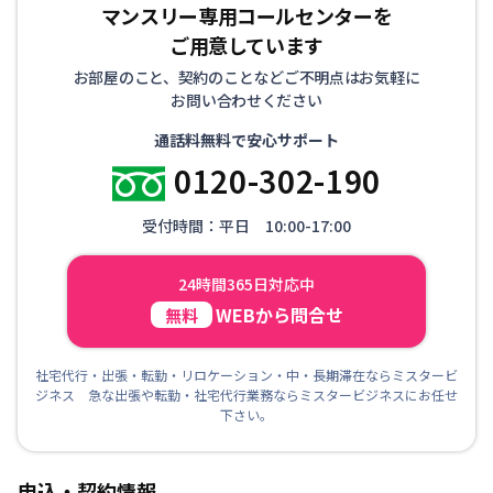
マンスリー専用コールセンターを
ご用意しています
お部屋のこと、契約のことなどご不明点はお気軽に
お問い合わせください
通話料無料で安心サポート
0120-302-190
受付時間：平日 10:00-17:00
24時間365日対応中
WEBから問合せ
無料
社宅代行・出張・転勤・リロケーション・中・長期滞在ならミスタービ
ジネス 急な出張や転勤・社宅代行業務ならミスタービジネスにお任せ
下さい。
申込・契約情報