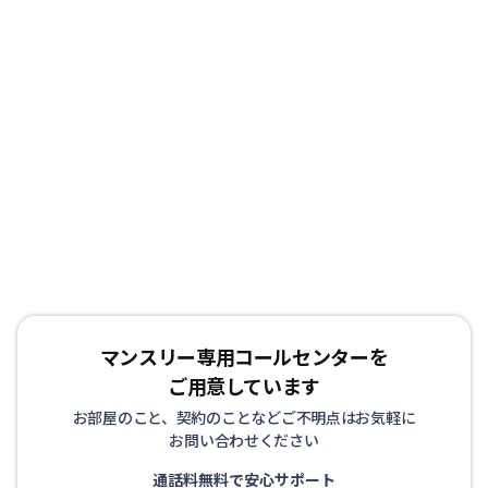
マンスリー専用コールセンターを
ご用意しています
お部屋のこと、契約のことなどご不明点はお気軽に
お問い合わせください
通話料無料で安心サポート