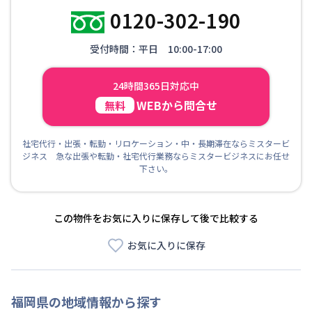
0120-302-190
受付時間：平日 10:00-17:00
24時間365日対応中
WEBから問合せ
無料
社宅代行・出張・転勤・リロケーション・中・長期滞在ならミスタービ
ジネス 急な出張や転勤・社宅代行業務ならミスタービジネスにお任せ
下さい。
この物件をお気に入りに保存して後で比較する
お気に入りに保存
福岡県
の地域情報から探す