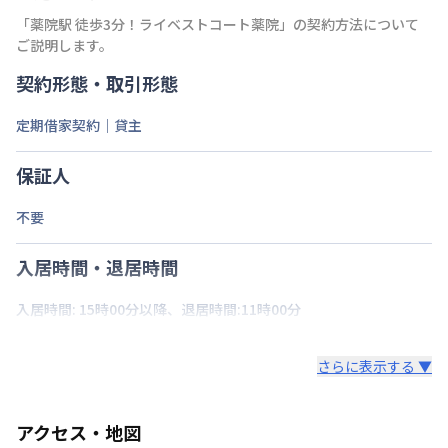
「
薬院駅 徒歩3分！ライベストコート薬院
」の契約方法について
ご説明します。
契約形態・取引形態
定期借家契約｜貸主
保証人
不要
入居時間・退居時間
入居時間: 15時00分以降、退居時間:11時00分
さらに表示する ▼
アクセス・地図