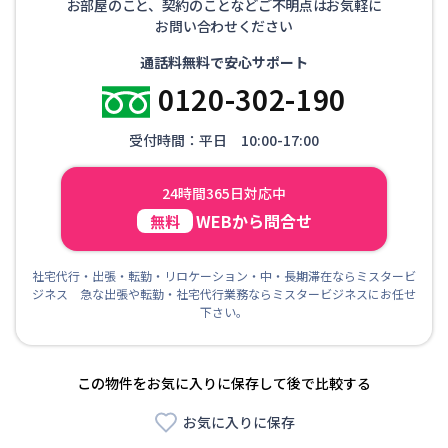
お部屋のこと、契約のことなどご不明点はお気軽に
お問い合わせください
通話料無料で安心サポート
0120-302-190
受付時間：平日 10:00-17:00
24時間365日対応中
WEBから問合せ
無料
社宅代行・出張・転勤・リロケーション・中・長期滞在ならミスタービ
ジネス 急な出張や転勤・社宅代行業務ならミスタービジネスにお任せ
下さい。
この物件をお気に入りに保存して後で比較する
お気に入りに保存