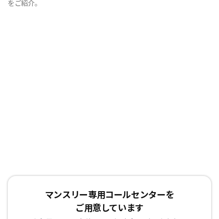
をご紹介。
マンスリー専用コールセンターを
ご用意しています