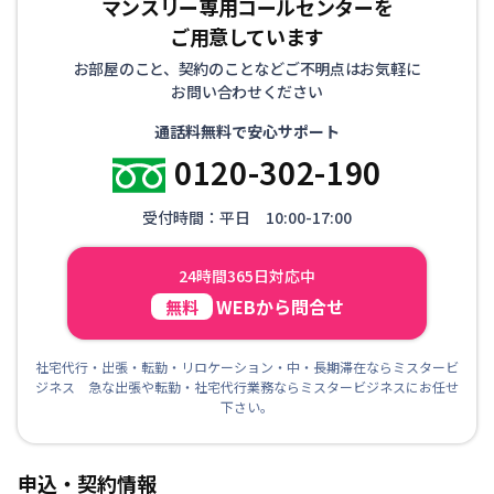
マンスリー専用コールセンターを
ご用意しています
お部屋のこと、契約のことなどご不明点はお気軽に
お問い合わせください
通話料無料で安心サポート
0120-302-190
受付時間：平日 10:00-17:00
24時間365日対応中
WEBから問合せ
無料
社宅代行・出張・転勤・リロケーション・中・長期滞在ならミスタービ
ジネス 急な出張や転勤・社宅代行業務ならミスタービジネスにお任せ
下さい。
申込・契約情報