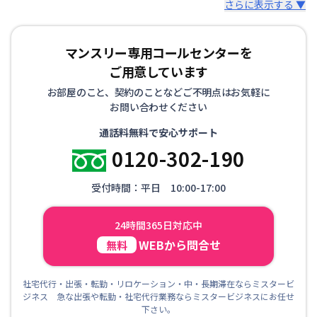
さらに表示する ▼
マンスリー専用コールセンターを
ご用意しています
お部屋のこと、契約のことなどご不明点はお気軽に
お問い合わせください
通話料無料で安心サポート
0120-302-190
受付時間：平日 10:00-17:00
24時間365日対応中
WEBから問合せ
無料
社宅代行・出張・転勤・リロケーション・中・長期滞在ならミスタービ
ジネス 急な出張や転勤・社宅代行業務ならミスタービジネスにお任せ
下さい。