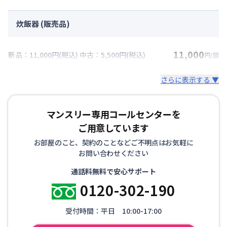
炊飯器 (販売品)
11,000
新品：11,000円(税込) 中古：5,500円(税込)
円/回
さらに表示する ▼
マンスリー専用コールセンターを
ご用意しています
お部屋のこと、契約のことなどご不明点はお気軽に
お問い合わせください
通話料無料で安心サポート
0120-302-190
受付時間：平日 10:00-17:00