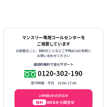
マンスリー専用コールセンターを
ご用意しています
お部屋のこと、契約のことなどご不明点はお気軽に
お問い合わせください
通話料無料で安心サポート
0120-302-190
受付時間：平日 10:00-17:00
24時間365日対応中
WEBから問合せ
無料