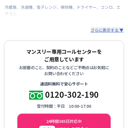
冷蔵庫
、
洗濯機
、
電子レンジ
、
掃除機
、
ドライヤー
、
コンロ
、
エ
アコン
さらに表示する ▼
マンスリー専用コールセンターを
ご用意しています
お部屋のこと、契約のことなどご不明点はお気軽に
お問い合わせください
通話料無料で安心サポート
0120-302-190
受付時間：平日 10:00-17:00
24時間365日対応中