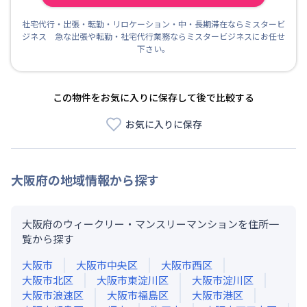
社宅代行・出張・転勤・リロケーション・中・長期滞在ならミスタービ
ジネス 急な出張や転勤・社宅代行業務ならミスタービジネスにお任せ
下さい。
この物件をお気に入りに保存して後で比較する
お気に入りに保存
大阪府
の地域情報から探す
大阪府のウィークリー・マンスリーマンションを住所一
覧から探す
大阪市
大阪市中央区
大阪市西区
大阪市北区
大阪市東淀川区
大阪市淀川区
大阪市浪速区
大阪市福島区
大阪市港区