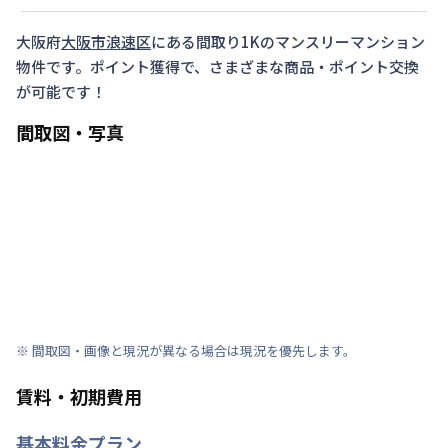
大阪府
大阪市浪速区
にある間取り
1K
のマンスリーマンション
物件です。ポイント獲得で、さまざまな商品・ポイント交換
が可能です！
間取図・写真
※ 間取図・画像と現況が異なる場合は現況を優先します。
賃料・初期費用
基本料金プラン