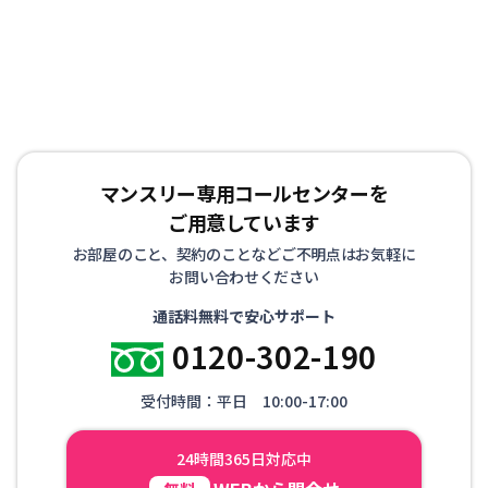
マンスリー専用コールセンターを
ご用意しています
お部屋のこと、契約のことなどご不明点はお気軽に
お問い合わせください
通話料無料で安心サポート
0120-302-190
受付時間：平日 10:00-17:00
24時間365日対応中