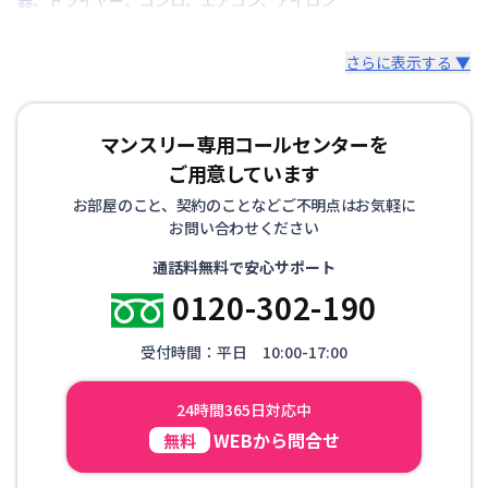
さらに表示する ▼
マンスリー専用コールセンターを
ご用意しています
お部屋のこと、契約のことなどご不明点はお気軽に
お問い合わせください
通話料無料で安心サポート
0120-302-190
受付時間：平日 10:00-17:00
24時間365日対応中
WEBから問合せ
無料