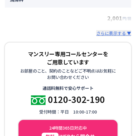
2,001
円/回
さらに表示する ▼
マンスリー専用コールセンターを
ご用意しています
お部屋のこと、契約のことなどご不明点はお気軽に
お問い合わせください
通話料無料で安心サポート
0120-302-190
受付時間：平日 10:00-17:00
24時間365日対応中