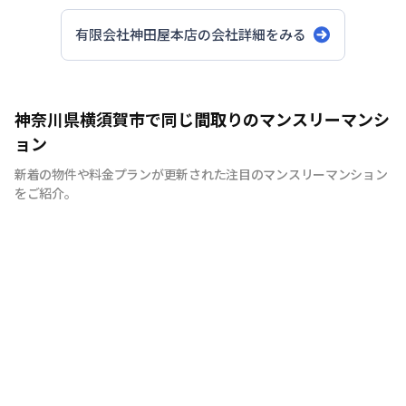
有限会社神田屋本店
の会社詳細をみる
神奈川県横須賀市で同じ間取りのマンスリーマンシ
ョン
新着の物件や料金プランが更新された注目のマンスリーマンション
をご紹介。