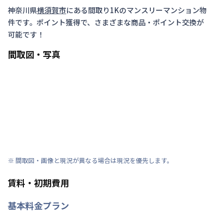
神奈川県
横須賀市
にある間取り
1K
のマンスリーマンション物
件です。ポイント獲得で、さまざまな商品・ポイント交換が
可能です！
間取図・写真
※ 間取図・画像と現況が異なる場合は現況を優先します。
賃料・初期費用
基本料金プラン