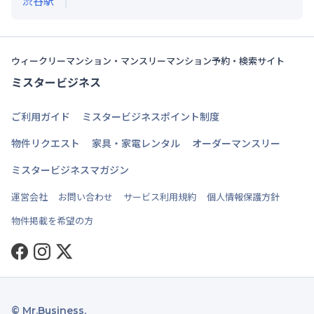
渋谷
駅
ウィークリーマンション・マンスリーマンション予約・検索サイト
ミスタービジネス
ご利用ガイド
ミスタービジネスポイント制度
物件リクエスト
家具・家電レンタル
オーダーマンスリー
ミスタービジネスマガジン
運営会社
お問い合わせ
サービス利用規約
個人情報保護方針
物件掲載を希望の方
Facebook
Instagram
Twitter
© Mr.Business.