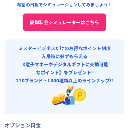
希望の日程でシミュレーションしてみましょう！
簡単料金シミュレーターはこちら
ミスタービジネスだけのお得なポイント制度
入居時に必ずもらえる
《電子マネーやデジタルギフトに交換可能
なポイント》をプレゼント!
170ブランド・1000種類以上のラインナップ!!
オプション料金