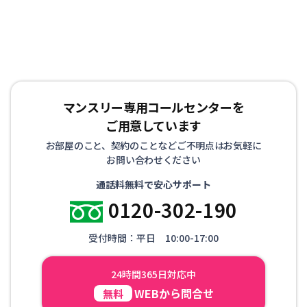
マンスリー専用コールセンターを
ご用意しています
お部屋のこと、契約のことなどご不明点はお気軽に
お問い合わせください
通話料無料で安心サポート
0120-302-190
受付時間：平日 10:00-17:00
24時間365日対応中
WEBから問合せ
無料