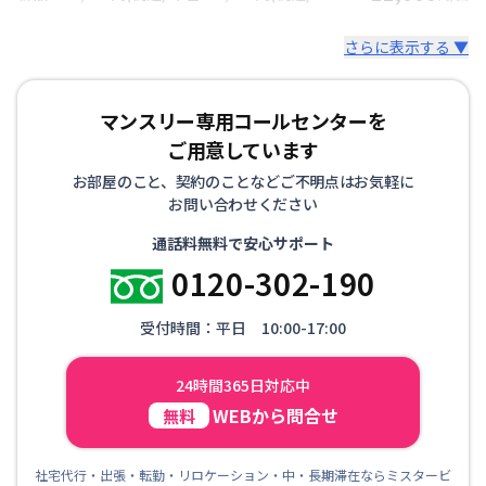
さらに表示する ▼
マンスリー専用コールセンターを
ご用意しています
お部屋のこと、契約のことなどご不明点はお気軽に
お問い合わせください
通話料無料で安心サポート
0120-302-190
受付時間：平日 10:00-17:00
24時間365日対応中
WEBから問合せ
無料
社宅代行・出張・転勤・リロケーション・中・長期滞在ならミスタービ