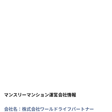
マンスリーマンション運営会社情報
会社名：
株式会社ワールドライフパートナー