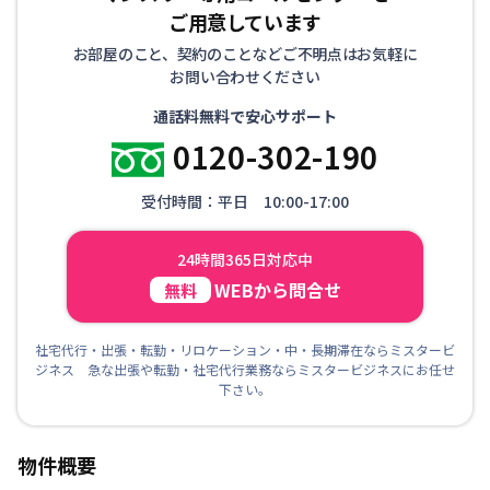
ご用意しています
お部屋のこと、契約のことなどご不明点はお気軽に
お問い合わせください
通話料無料で安心サポート
0120-302-190
受付時間：平日 10:00-17:00
24時間365日対応中
WEBから問合せ
無料
社宅代行・出張・転勤・リロケーション・中・長期滞在ならミスタービ
ジネス 急な出張や転勤・社宅代行業務ならミスタービジネスにお任せ
下さい。
物件概要