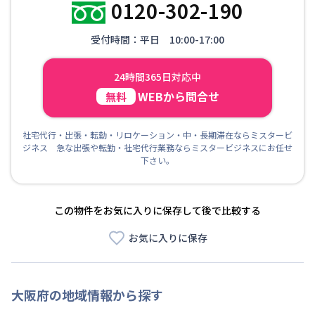
0120-302-190
受付時間：平日 10:00-17:00
24時間365日対応中
WEBから問合せ
無料
社宅代行・出張・転勤・リロケーション・中・長期滞在ならミスタービ
ジネス 急な出張や転勤・社宅代行業務ならミスタービジネスにお任せ
下さい。
この物件をお気に入りに保存して後で比較する
お気に入りに保存
大阪府
の地域情報から探す