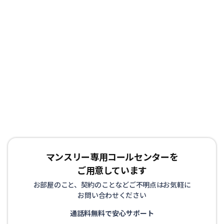
マンスリー専用コールセンターを
ご用意しています
お部屋のこと、契約のことなどご不明点はお気軽に
お問い合わせください
通話料無料で安心サポート