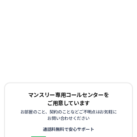
マンスリー専用コールセンターを
ご用意しています
お部屋のこと、契約のことなどご不明点はお気軽に
お問い合わせください
通話料無料で安心サポート