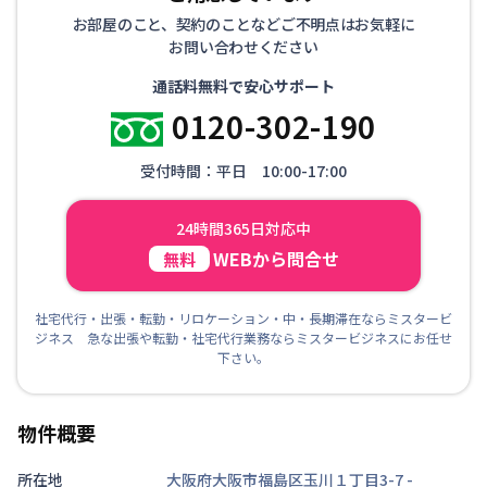
お部屋のこと、契約のことなどご不明点はお気軽に
お問い合わせください
通話料無料で安心サポート
0120-302-190
受付時間：平日 10:00-17:00
24時間365日対応中
WEBから問合せ
無料
社宅代行・出張・転勤・リロケーション・中・長期滞在ならミスタービ
ジネス 急な出張や転勤・社宅代行業務ならミスタービジネスにお任せ
下さい。
物件概要
所在地
大阪府大阪市福島区玉川１丁目3-7
-