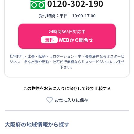
0120-302-190
受付時間：平日 10:00-17:00
24時間365日対応中
WEBから問合せ
無料
社宅代行・出張・転勤・リロケーション・中・長期滞在ならミスタービ
ジネス 急な出張や転勤・社宅代行業務ならミスタービジネスにお任せ
下さい。
この物件をお気に入りに保存して後で比較する
お気に入りに保存
大阪府
の地域情報から探す