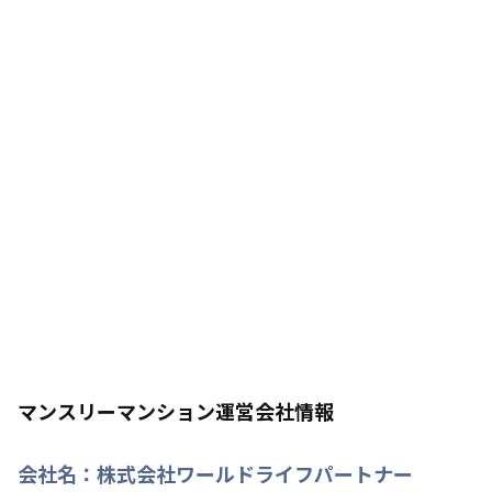
マンスリーマンション運営会社情報
会社名：
株式会社ワールドライフパートナー