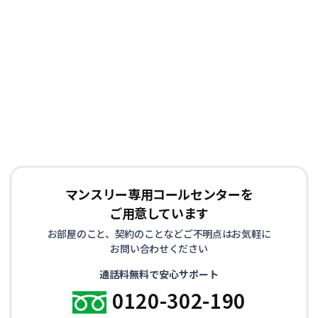
マンスリー専用コールセンターを
ご用意しています
お部屋のこと、契約のことなどご不明点はお気軽に
お問い合わせください
通話料無料で安心サポート
0120-302-190