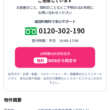
ご用意しています
お部屋のこと、契約のことなどご不明点はお気軽に
お問い合わせください
通話料無料で安心サポート
0120-302-190
受付時間：平日 10:00-17:00
24時間365日対応中
WEBから問合せ
無料
社宅代行・出張・転勤・リロケーション・中・長期滞在ならミスタービ
ジネス 急な出張や転勤・社宅代行業務ならミスタービジネスにお任せ
下さい。
物件概要