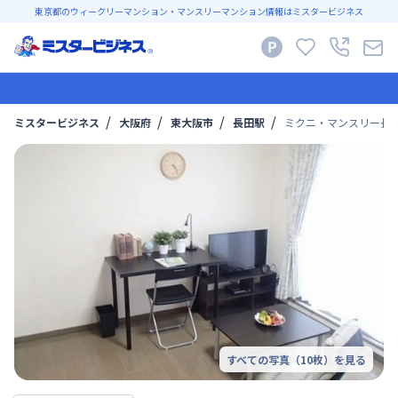
東京都のウィークリーマンション・マンスリーマンション情報はミスタービジネス
ミスタービジネス
大阪府
東大阪市
長田駅
ミクニ・マンスリー長
すべての写真（
10
枚）を見る