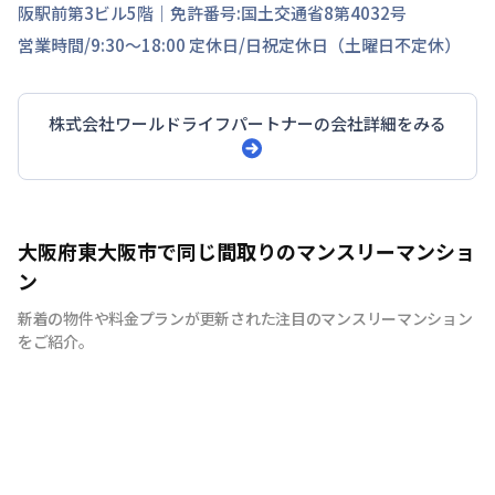
阪駅前第3ビル5階
｜免許番号:
国土交通省8第4032号
営業時間/
9:30～18:00
定休日/
日祝定休日（土曜日不定休）
株式会社ワールドライフパートナー
の会社詳細をみる
大阪府東大阪市で同じ間取りのマンスリーマンショ
ン
新着の物件や料金プランが更新された注目のマンスリーマンション
をご紹介。