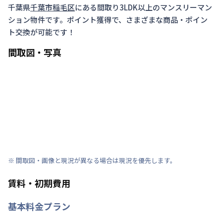
千葉県
千葉市稲毛区
にある間取り
3LDK以上
のマンスリーマン
ション物件です。ポイント獲得で、さまざまな商品・ポイン
ト交換が可能です！
間取図・写真
※ 間取図・画像と現況が異なる場合は現況を優先します。
賃料・初期費用
基本料金プラン