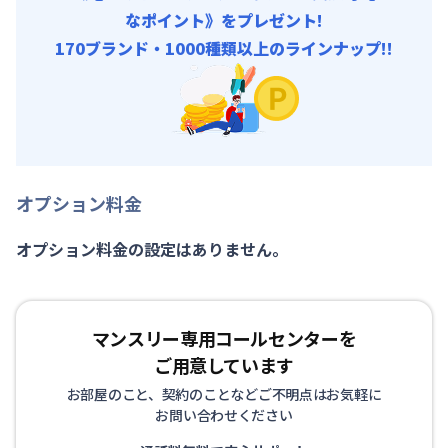
なポイント》をプレゼント!
170ブランド・1000種類以上のラインナップ!!
オプション料金
オプション料金の設定はありません。
マンスリー専用コールセンターを
ご用意しています
お部屋のこと、契約のことなどご不明点はお気軽に
お問い合わせください