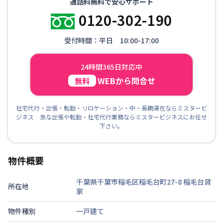
通話料無料で安心サポート
0120-302-190
受付時間：平日 10:00-17:00
24時間365日対応中
WEBから問合せ
無料
社宅代行・出張・転勤・リロケーション・中・長期滞在ならミスタービ
ジネス 急な出張や転勤・社宅代行業務ならミスタービジネスにお任せ
下さい。
物件概要
千葉県千葉市稲毛区稲毛台町27-8
稲毛台貸
所在地
家
物件種別
一戸建て