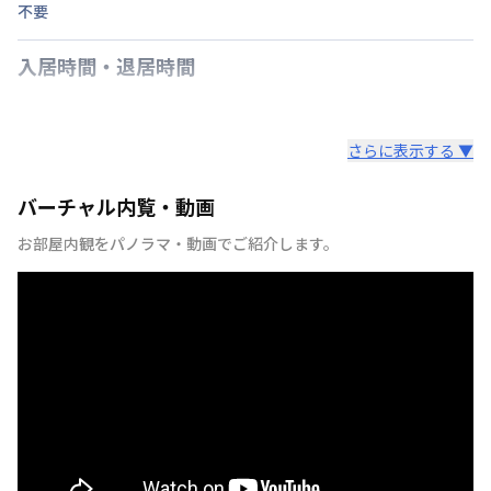
不要
入居時間・退居時間
さらに表示する ▼
バーチャル内覧・動画
お部屋内観をパノラマ・動画でご紹介します。