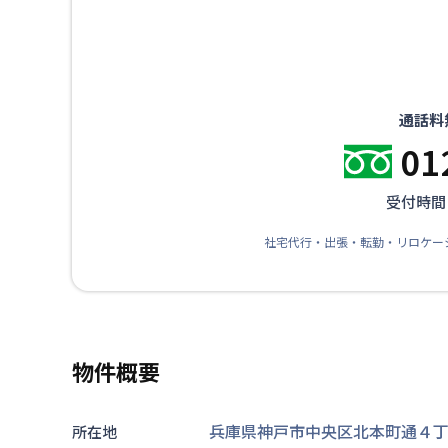
通話料
01
受付時間：
社宅代行・出張・転勤・リロケー
物件概要
兵庫県神戸市中央区北本町通４丁目2
所在地