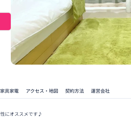
家具家電
アクセス・地図
契約方法
運営会社
女性にオススメです♪