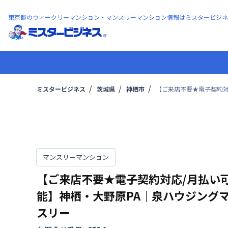
東京都のウィークリーマンション・マンスリーマンション情報はミスタービジネ
ミスタービジネス
茨城県
神栖市
【ご来店不要★電子契約対
マンスリーマンション
【ご来店不要★電子契約対応/月払い
能】神栖・大野原PA｜泉ハウジング
スリー