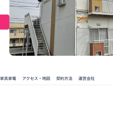
家具家電
アクセス・地図
契約方法
運営会社