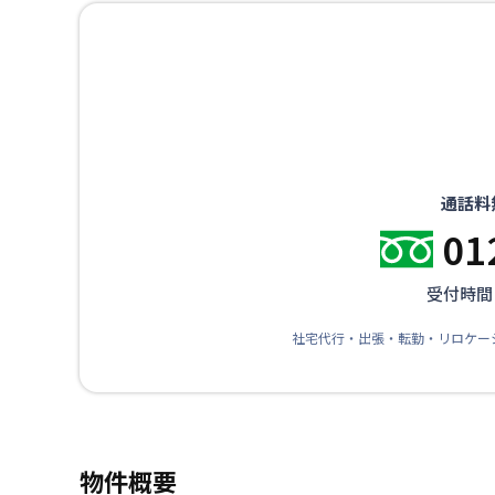
通話料
01
受付時間：
社宅代行・出張・転勤・リロケー
物件概要