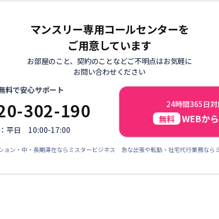
マンスリー専用コールセンターを
ご用意しています
お部屋のこと、契約のことなどご不明点はお気軽に
お問い合わせください
無料で安心サポート
20-302-190
24時間365日
WEBか
無料
平日 10:00-17:00
ション・中・長期滞在ならミスタービジネス 急な出張や転勤・社宅代行業務なら