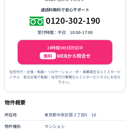
通話料無料で安心サポート
0120-302-190
受付時間：平日 10:00-17:00
24時間365日対応中
WEBから問合せ
無料
社宅代行・出張・転勤・リロケーション・中・長期滞在ならミスタービ
ジネス 急な出張や転勤・社宅代行業務ならミスタービジネスにお任せ
下さい。
物件概要
所在地
東京都中央区佃３丁目5‐10
物件種別
マンション