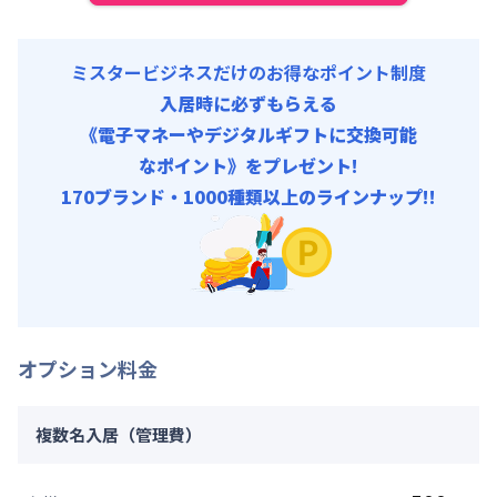
ミスタービジネスだけのお得なポイント制度
入居時に必ずもらえる
《電子マネーやデジタルギフトに交換可能
なポイント》をプレゼント!
170ブランド・1000種類以上のラインナップ!!
オプション料金
複数名入居（管理費）